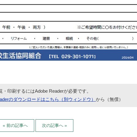
覧・印刷するにはAdobe Readerが必要です。
 Readerのダウンロードはこちら（別ウィンドウ）
から（無償）
« 前の記事へ
次の記事へ »