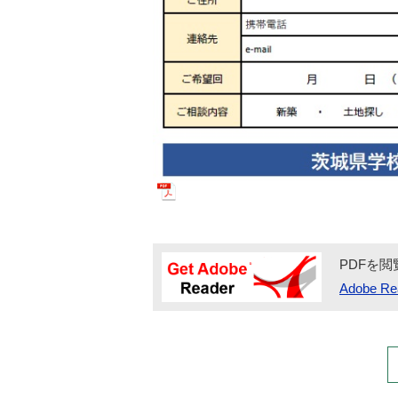
PDFを閲
Adobe