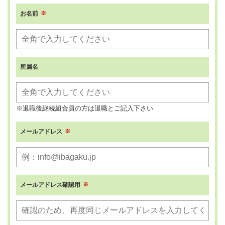
お名前
所属名
※退職後継続組合員の方は退職とご記入下さい
メールアドレス
メールアドレス確認用