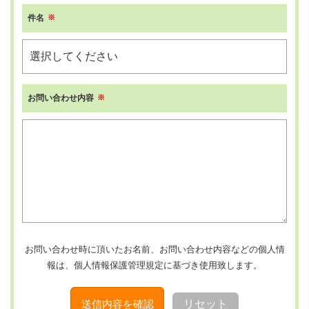
件名
お問い合わせ内容
お問い合わせ時に頂いたお名前、お問い合わせ内容などの個人情
報は、個人情報保護管理規定に基づき使用致します。