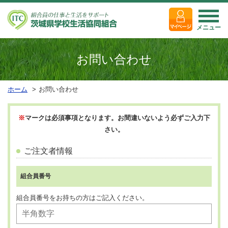
メニュー
お問い合わせ
ホーム
お問い合わせ
※
マークは必須事項となります。お間違いないよう必ずご入力下
さい。
ご注文者情報
組合員番号
組合員番号をお持ちの方はご記入ください。