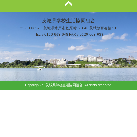
茨城県学校生活協同組合
〒310-0852 茨城県水戸市笠原町978-46 茨城教育会館１F
TEL：0120-663-648 FAX：0120-663-638
Copyright (c) 茨城県学校生活協同組合. All rights reserved.