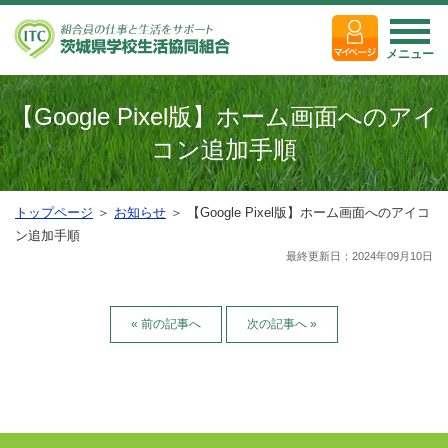
メニュー
【Google Pixel版】ホーム画面へのアイ
コン追加手順
トップページ
＞
お知らせ
＞ 【Google Pixel版】ホーム画面へのアイコ
ン追加手順
最終更新日：2024年09月10日
« 前の記事へ
次の記事へ »