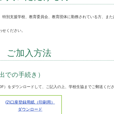
、特別支援学校、教育委員会、教育団体に勤務されている方、また
わせください。
ご加入方法
出での手続き）
（PDF）をダウンロードして、ご記入の上、学校生協までご郵送くだ
(2)口座登録用紙（印刷用）
ダウンロード