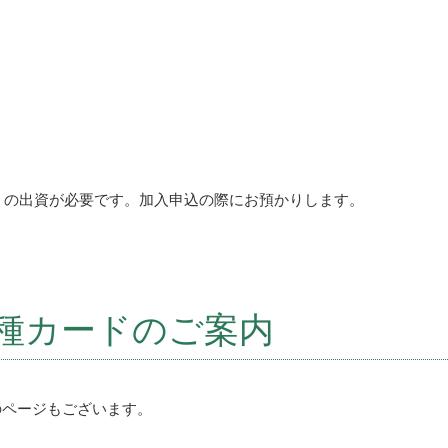
円）の出資が必要です。加入申込の際にお預かりします。
種カードのご案内
のページもございます。