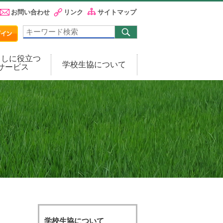
お問い合わせ
リンク
サイトマップ
らしに役立つ
学校生協について
サービス
学校生協について