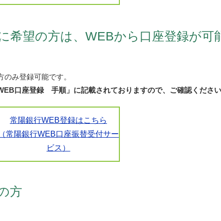
に希望の方は、WEBから口座登録が可
方のみ登録可能です。
WEB口座登録 手順」に記載されておりますので、ご確認くださ
常陽銀行WEB登録はこちら
（常陽銀行WEB口座振替受付サー
ビス）
の方