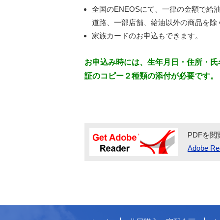
全国のENEOSにて、一律の金額で給
道路、一部店舗、給油以外の商品を除
家族カードのお申込もできます。
お申込み時には、生年月日・住所・氏
証のコピー２種類の添付が必要です。
PDFを閲
Adobe